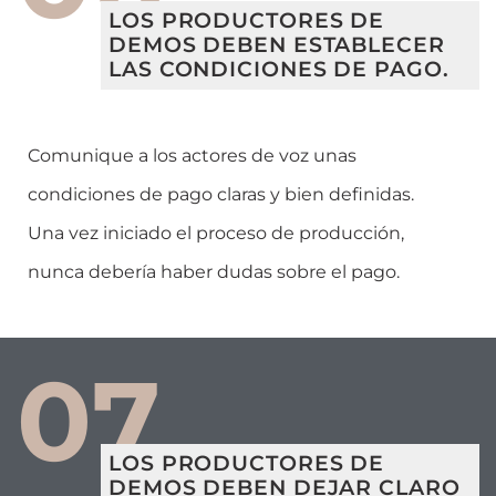
LOS PRODUCTORES DE
DEMOS DEBEN ESTABLECER
LAS CONDICIONES DE PAGO.
Comunique a los actores de voz unas
condiciones de pago claras y bien definidas.
Una vez iniciado el proceso de producción,
nunca debería haber dudas sobre el pago.
07
LOS PRODUCTORES DE
DEMOS DEBEN DEJAR CLARO