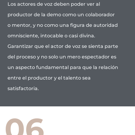
Los actores de voz deben poder ver al
productor de la demo como un colaborador
o mentor, y no como una figura de autoridad
omnisciente, intocable o casi divina.
Garantizar que el actor de voz se sienta parte
del proceso y no solo un mero espectador es
un aspecto fundamental para que la relación
entre el productor y el talento sea
satisfactoria.
06