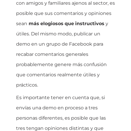
con amigos y familiares ajenos al sector, es
posible que sus comentarios y opiniones
sean
más
elogiosos
que
instructivos
y
útiles. Del mismo modo, publicar un
demo en un grupo de Facebook para
recabar comentarios generales
probablemente genere más confusión
que comentarios realmente útiles y
prácticos.
Es importante tener en cuenta que, si
envías una demo en proceso a tres
personas diferentes, es posible que las
tres tengan opiniones distintas y que