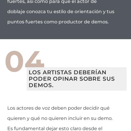
fuertes, así como para que el actor de
doblaje conozca tu estilo de orientación y tus
puntos fuertes como productor de demos.
04
LOS ARTISTAS DEBERÍAN
PODER OPINAR SOBRE SUS
DEMOS.
Los actores de voz deben poder decidir qué
quieren y qué no quieren incluir en su demo.
Es fundamental dejar esto claro desde el