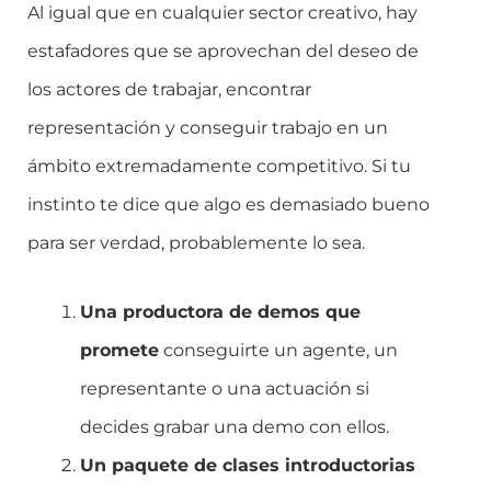
Al igual que en cualquier sector creativo, hay
estafadores que se aprovechan del deseo de
los actores de trabajar, encontrar
representación y conseguir trabajo en un
ámbito extremadamente competitivo. Si tu
instinto te dice que algo es demasiado bueno
para ser verdad, probablemente lo sea.
Una productora de demos que
promete
conseguirte un agente, un
representante o una actuación si
decides grabar una demo con ellos.
Un paquete de clases introductorias