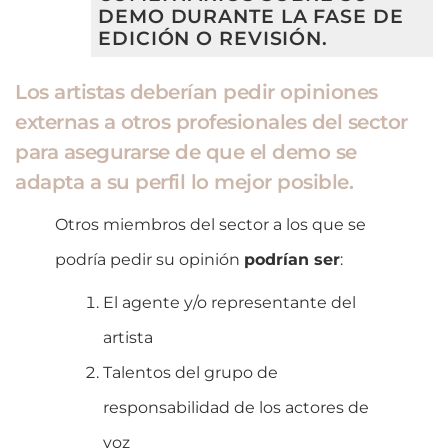
DEMO DURANTE LA FASE DE
EDICIÓN O REVISIÓN.
Los artistas deberían pedir opiniones
externas a otros profesionales del sector
para asegurarse de que el demo se
adapta a su perfil lo mejor posible.
Otros miembros del sector a los que se
podría pedir su opinión
podrían ser
:
El agente y/o representante del
artista
Talentos del grupo de
responsabilidad de los actores de
voz