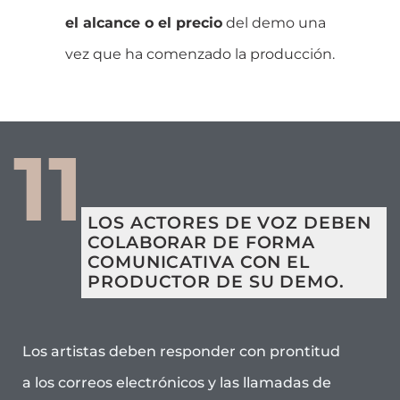
el alcance o el precio
del demo una
vez que ha comenzado la producción.
11
LOS ACTORES DE VOZ DEBEN
COLABORAR DE FORMA
COMUNICATIVA CON EL
PRODUCTOR DE SU DEMO.
Los artistas deben responder con prontitud
a los correos electrónicos y las llamadas de