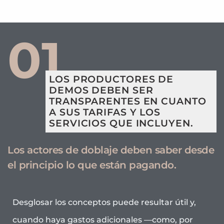
01
LOS PRODUCTORES DE
DEMOS DEBEN SER
TRANSPARENTES EN CUANTO
A SUS TARIFAS Y LOS
SERVICIOS QUE INCLUYEN.
Los actores de doblaje deben saber desde
el principio lo que están pagando.
Desglosar los conceptos puede resultar útil y,
cuando haya gastos adicionales —como, por