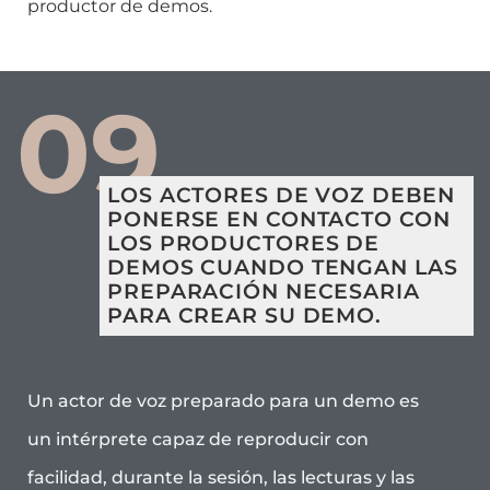
productor de demos.
09
LOS ACTORES DE VOZ DEBEN
PONERSE EN CONTACTO CON
LOS PRODUCTORES DE
DEMOS CUANDO TENGAN LAS
PREPARACIÓN NECESARIA
PARA CREAR SU DEMO.
Un actor de voz preparado para un demo es
un intérprete capaz de reproducir con
facilidad, durante la sesión, las lecturas y las