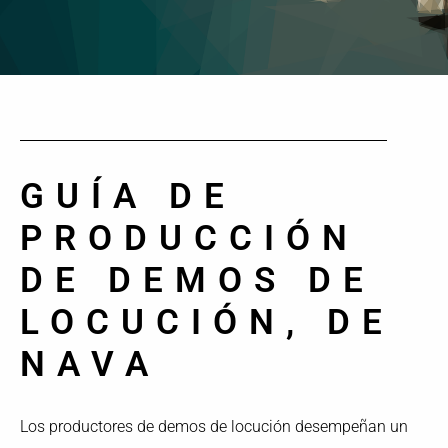
GUÍA DE
PRODUCCIÓN
DE DEMOS DE
LOCUCIÓN, DE
NAVA
Los productores de demos de locución desempeñan un