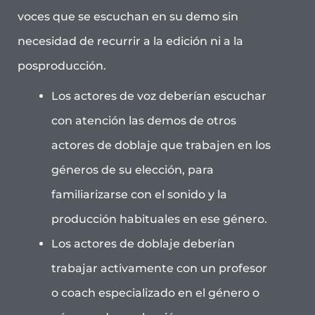
voces que se escuchan en su demo sin
necesidad de recurrir a la edición ni a la
posproducción.
Los actores de voz deberían escuchar
con atención las demos de otros
actores de doblaje que trabajen en los
géneros de su elección, para
familiarizarse con el sonido y la
producción habituales en ese género.
Los actores de doblaje deberían
trabajar activamente con un profesor
o coach especializado en el género o