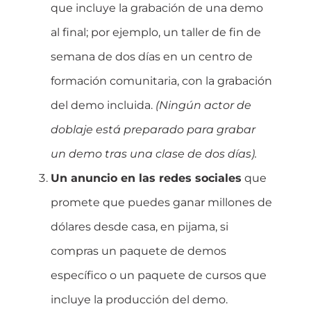
que incluye la grabación de una demo
al final; por ejemplo, un taller de fin de
semana de dos días en un centro de
formación comunitaria, con la grabación
del demo incluida.
(Ningún actor de
doblaje está preparado para grabar
un demo tras una clase de dos días).
Un anuncio en las redes sociales
que
promete que puedes ganar millones de
dólares desde casa, en pijama, si
compras un paquete de demos
específico o un paquete de cursos que
incluye la producción del demo.