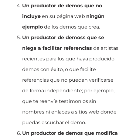
Un productor de demos que no
incluye
en su página web
ningún
ejemplo
de los demos que crea.
Un productor de demoss que se
niega a facilitar referencias
de artistas
recientes para los que haya producido
demos con éxito, o que facilite
referencias que no puedan verificarse
de forma independiente; por ejemplo,
que te reenvíe testimonios sin
nombres ni enlaces a sitios web donde
puedas escuchar el demo.
Un productor de demos que modifica