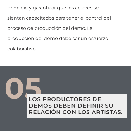
principio y garantizar que los actores se
sientan capacitados para tener el control del
proceso de producción del demo. La
producción del demo debe ser un esfuerzo
colaborativo.
05
LOS PRODUCTORES DE
DEMOS DEBEN DEFINIR SU
RELACIÓN CON LOS ARTISTAS.