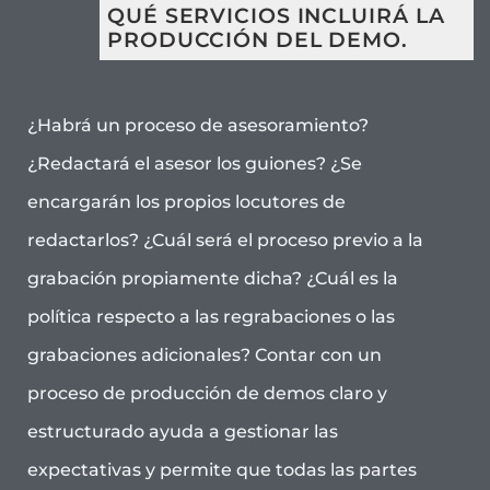
QUÉ SERVICIOS INCLUIRÁ LA
PRODUCCIÓN DEL DEMO.
¿Habrá un proceso de asesoramiento?
¿Redactará el asesor los guiones? ¿Se
encargarán los propios locutores de
redactarlos? ¿Cuál será el proceso previo a la
grabación propiamente dicha? ¿Cuál es la
política respecto a las regrabaciones o las
grabaciones adicionales? Contar con un
proceso de producción de demos claro y
estructurado ayuda a gestionar las
expectativas y permite que todas las partes