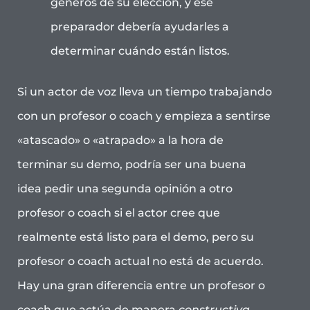
géneros de su elección, y ese
preparador debería ayudarles a
determinar cuándo están listos.
Si un actor de voz lleva un tiempo trabajando
con un profesor o coach y empieza a sentirse
«atascado» o «atrapado» a la hora de
terminar su demo, podría ser una buena
idea pedir una segunda opinión a otro
profesor o coach si el actor cree que
realmente está listo para el demo, pero su
profesor o coach actual no está de acuerdo.
Hay una gran diferencia entre un profesor o
coach que actúa de manera
constructiva