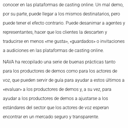
conocer en las plataformas de casting online. Un mal demo,
por su parte, puede llegar a los mismos destinatarios, pero
puede tener el efecto contrario. Puede desanimar a agentes y
representantes, hacer que los clientes la descarten y
traducirse en menos «me gusta», «guardados» o invitaciones
a audiciones en las plataformas de casting online.
NAVA ha recopilado una serie de buenas prácticas tanto
para los productores de demos como para los actores de
voz, que pueden servir de guía para ayudar a estos últimos a
«evaluar» a los productores de demos y, a su vez, para
ayudar a los productores de demos a ajustarse a los
estándares del sector que los actores de voz esperan
encontrar en un mercado seguro y transparente.