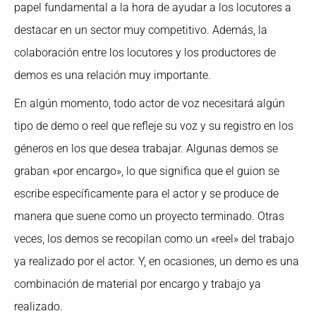
papel fundamental a la hora de ayudar a los locutores a
destacar en un sector muy competitivo. Además, la
colaboración entre los locutores y los productores de
demos es una relación muy importante.
En algún momento, todo actor de voz necesitará algún
tipo de demo o reel que refleje su voz y su registro en los
géneros en los que desea trabajar. Algunas demos se
graban «por encargo», lo que significa que el guion se
escribe específicamente para el actor y se produce de
manera que suene como un proyecto terminado. Otras
veces, los demos se recopilan como un «reel» del trabajo
ya realizado por el actor. Y, en ocasiones, un demo es una
combinación de material por encargo y trabajo ya
realizado.