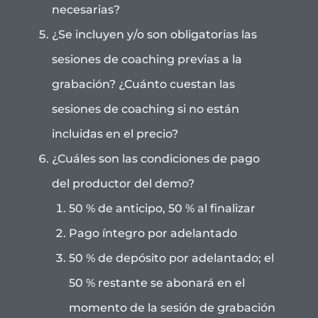
necesarias?
¿Se incluyen y/o son obligatorias las
sesiones de coaching previas a la
grabación? ¿Cuánto cuestan las
sesiones de coaching si no están
incluidas en el precio?
¿Cuáles son las condiciones de pago
del productor del demo?
50 % de anticipo, 50 % al finalizar
Pago íntegro por adelantado
50 % de depósito por adelantado; el
50 % restante se abonará en el
momento de la sesión de grabación