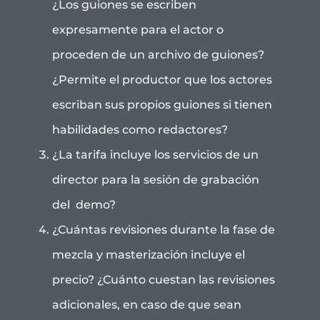
¿Los guiones se escriben
expresamente para el actor o
proceden de un archivo de guiones?
¿Permite el productor que los actores
escriban sus propios guiones si tienen
habilidades como redactores?
¿La tarifa incluye los servicios de un
director para la sesión de grabación
del demo?
¿Cuántas revisiones durante la fase de
mezcla y masterización incluye el
precio? ¿Cuánto cuestan las revisiones
adicionales, en caso de que sean