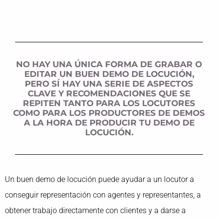
NO HAY UNA ÚNICA FORMA DE GRABAR O
EDITAR UN BUEN DEMO DE LOCUCIÓN,
PERO SÍ HAY UNA SERIE DE ASPECTOS
CLAVE Y RECOMENDACIONES QUE SE
REPITEN TANTO PARA LOS LOCUTORES
COMO PARA LOS PRODUCTORES DE DEMOS
A LA HORA DE PRODUCIR TU DEMO DE
LOCUCIÓN.
Un buen demo de locución puede ayudar a un locutor a
conseguir representación con agentes y representantes, a
obtener trabajo directamente con clientes y a darse a