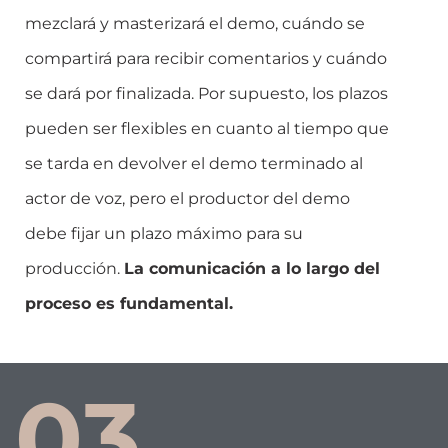
mezclará y masterizará el demo, cuándo se
compartirá para recibir comentarios y cuándo
se dará por finalizada. Por supuesto, los plazos
pueden ser flexibles en cuanto al tiempo que
se tarda en devolver el demo terminado al
actor de voz, pero el productor del demo
debe fijar un plazo máximo para su
producción.
La comunicación a lo largo del
proceso es fundamental.
03