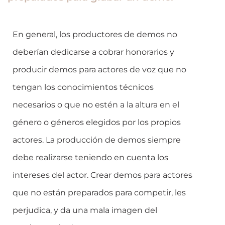
En general, los productores de demos no
deberían dedicarse a cobrar honorarios y
producir demos para actores de voz que no
tengan los conocimientos técnicos
necesarios o que no estén a la altura en el
género o géneros elegidos por los propios
actores. La producción de demos siempre
debe realizarse teniendo en cuenta los
intereses del actor. Crear demos para actores
que no están preparados para competir, les
perjudica, y da una mala imagen del