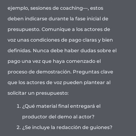
ejemplo, sesiones de coaching—, estos
deben indicarse durante la fase inicial de
presupuesto. Comunique a los actores de
voz unas condiciones de pago claras y bien
definidas. Nunca debe haber dudas sobre el
pago una vez que haya comenzado el
proceso de demostración. Preguntas clave
que los actores de voz pueden plantear al
solicitar un presupuesto:
¿Qué material final entregará el
productor del demo al actor?
¿Se incluye la redacción de guiones?