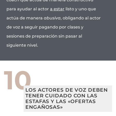
para ayudar al actor
a estar
listo y uno que
actúa de manera
abusiva
, obligando al actor
de voz a seguir pagando por clases y
sesiones de preparación sin pasar al
siguiente nivel.
10
LOS ACTORES DE VOZ DEBEN
TENER CUIDADO CON LAS
ESTAFAS Y LAS «OFERTAS
ENGAÑOSAS»