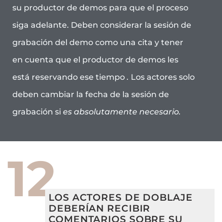
su productor de demos para que el proceso
siga adelante. Deben considerar la sesión de
grabación del demo como una cita y tener
en cuenta que el productor de demos les
está reservando ese tiempo
.
Los actores solo
deben cambiar la fecha de la sesión de
grabación si
es absolutamente necesario.
12
LOS ACTORES DE DOBLAJE
DEBERÍAN RECIBIR
COMENTARIOS SOBRE SU