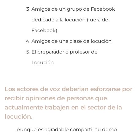
Amigos de un grupo de Facebook
dedicado a la locución (fuera de
Facebook)
Amigos de una clase de locución
El preparador o profesor de
Locución
Los actores de voz deberían esforzarse por
recibir opiniones de personas que
actualmente trabajen en el sector de la
locución.
Aunque es agradable compartir tu demo