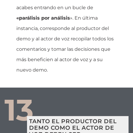
acabes entrando en un bucle de
«parálisis por análisis
». En última
instancia, corresponde al productor del
demo y al actor de voz recopilar todos los
comentarios y tomar las decisiones que
más beneficien al actor de voz y a su
nuevo demo.
13
TANTO EL PRODUCTOR DEL
DEMO COMO EL ACTOR DE