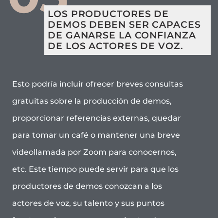
LOS PRODUCTORES DE
DEMOS DEBEN SER CAPACES
DE GANARSE LA CONFIANZA
DE LOS ACTORES DE VOZ.
Esto podría incluir ofrecer breves consultas
gratuitas sobre la producción de demos,
proporcionar referencias externas, quedar
para tomar un café o mantener una breve
videollamada por Zoom para conocernos,
etc. Este tiempo puede servir para que los
productores de demos conozcan a los
actores de voz, su talento y sus puntos