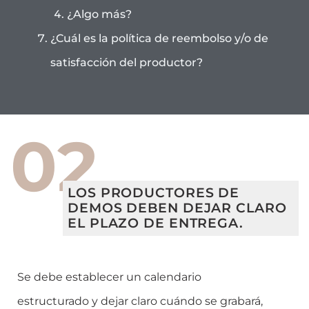
¿Algo más?
¿Cuál es la política de reembolso y/o de
satisfacción del productor?
02
LOS PRODUCTORES DE
DEMOS DEBEN DEJAR CLARO
EL PLAZO DE ENTREGA.
Se debe establecer un calendario
estructurado y dejar claro cuándo se grabará,