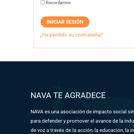
Recordarme
INICIAR SESIÓN
¿Ha perdido su contraseña?
NAVA TE AGRADECE
NAVA es una asociación de impacto social sin 
para defender y promover el avance de la indu
de voz a través de la acción, la educación, la i