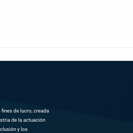
fines de lucro, creada
stria de la actuación
nclusión y los